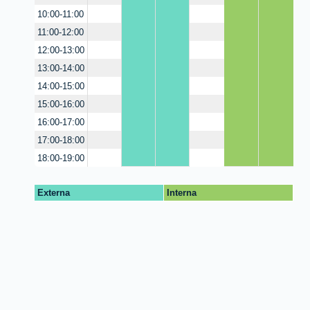
10:00-11:00
11:00-12:00
12:00-13:00
13:00-14:00
14:00-15:00
15:00-16:00
16:00-17:00
17:00-18:00
18:00-19:00
Externa
Interna