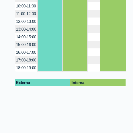
10:00-11:00
11:00-12:00
12:00-13:00
13:00-14:00
14:00-15:00
15:00-16:00
16:00-17:00
17:00-18:00
18:00-19:00
Externa
Interna