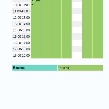
a.
10:00-11:00
11:00-12:00
12:00-13:00
13:00-14:00
14:00-15:00
15:00-16:00
16:00-17:00
17:00-18:00
18:00-19:00
Externa
Interna