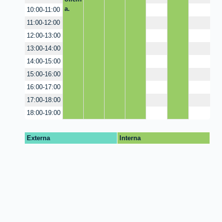
a.
10:00-11:00
11:00-12:00
12:00-13:00
13:00-14:00
14:00-15:00
15:00-16:00
16:00-17:00
17:00-18:00
18:00-19:00
Externa
Interna