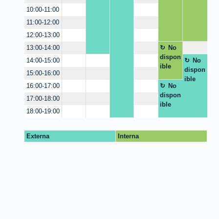
10:00-11:00
11:00-12:00
12:00-13:00
No
13:00-14:00
dispon
No
14:00-15:00
ible
dispon
15:00-16:00
ible
No
16:00-17:00
dispon
17:00-18:00
ible
18:00-19:00
Externa
Interna