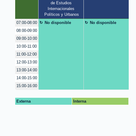
de Estudios 
Internacionales 
Políticos y Urbanos
No disponible
No disponible
07:00-08:00
08:00-09:00
09:00-10:00
10:00-11:00
11:00-12:00
12:00-13:00
13:00-14:00
14:00-15:00
15:00-16:00
Externa
Interna