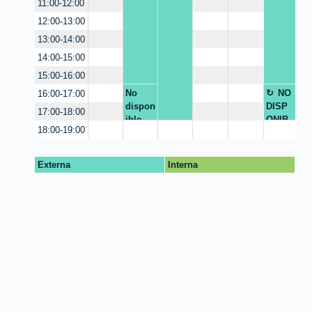
11:00-12:00
12:00-13:00
13:00-14:00
14:00-15:00
15:00-16:00
No
NO
16:00-17:00
dispon
DISP
17:00-18:00
ible
ONIB
18:00-19:00
LE
Externa
Interna