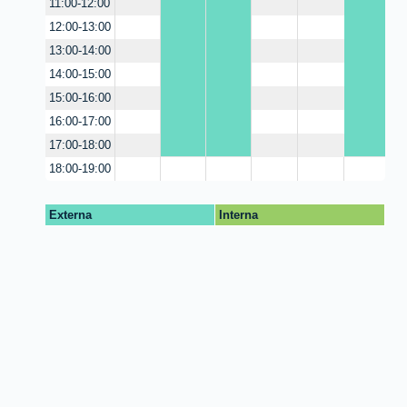
11:00-12:00
12:00-13:00
13:00-14:00
14:00-15:00
15:00-16:00
16:00-17:00
17:00-18:00
18:00-19:00
Externa
Interna