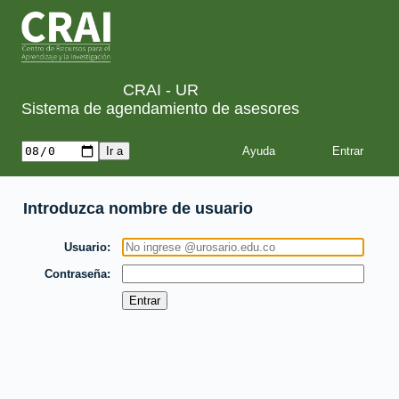
CRAI - UR
Sistema de agendamiento de asesores
Ayuda
Introduzca nombre de usuario
Usuario
Contraseña