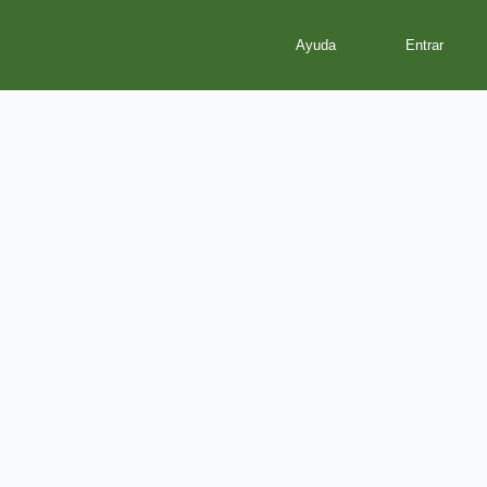
Ayuda