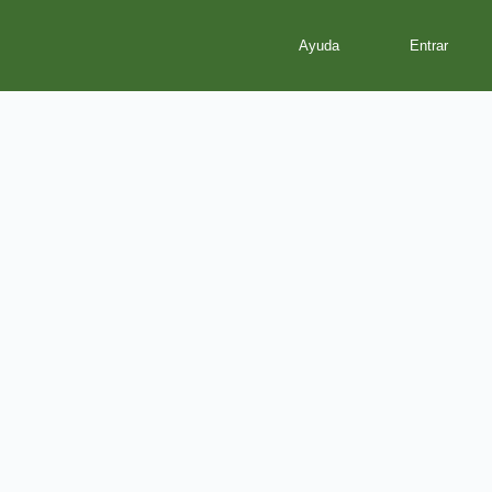
Ayuda