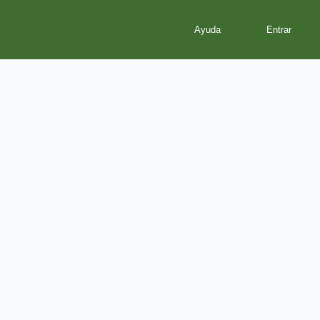
Ayuda