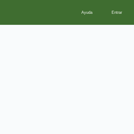
Ayuda