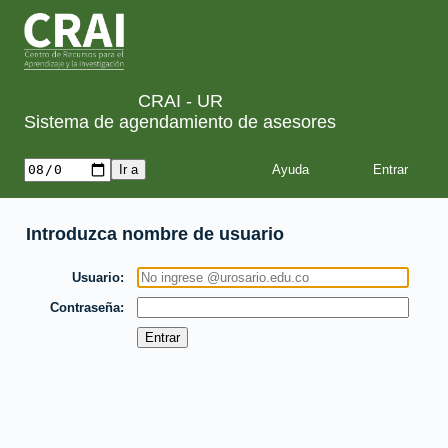
CRAI - UR
Sistema de agendamiento de asesores
Ayuda
Introduzca nombre de usuario
Usuario
Contraseña