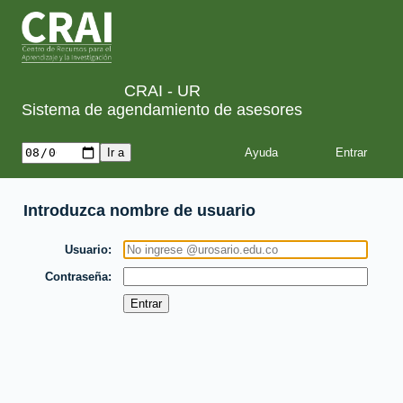
CRAI - UR
Sistema de agendamiento de asesores
Ayuda
Introduzca nombre de usuario
Usuario
Contraseña