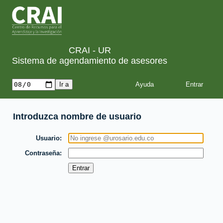
CRAI - UR
Sistema de agendamiento de asesores
Ayuda
Introduzca nombre de usuario
Usuario
Contraseña