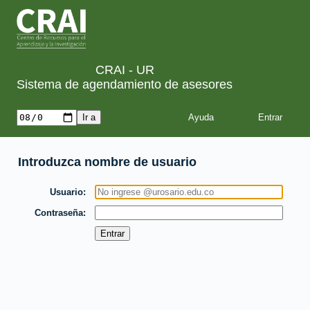
CRAI - UR
Sistema de agendamiento de asesores
Ayuda
Introduzca nombre de usuario
Usuario
Contraseña