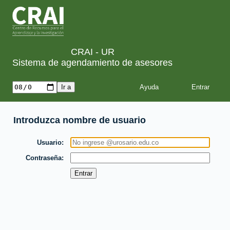
CRAI - UR
Sistema de agendamiento de asesores
Ayuda
Introduzca nombre de usuario
Usuario
Contraseña