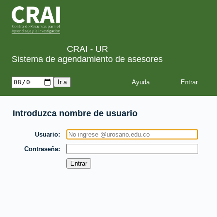
CRAI - UR
Sistema de agendamiento de asesores
Ayuda
Introduzca nombre de usuario
Usuario
Contraseña