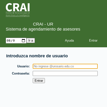
CRAI - UR
Sistema de agendamiento de asesores
Ayuda
Introduzca nombre de usuario
Usuario
Contraseña