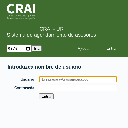
CRAI - UR
Sistema de agendamiento de asesores
Ayuda
Introduzca nombre de usuario
Usuario
Contraseña