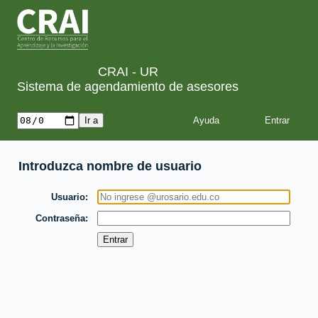
CRAI - UR
Sistema de agendamiento de asesores
Ayuda
Introduzca nombre de usuario
Usuario
Contraseña