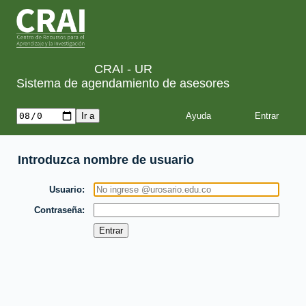
CRAI - UR
Sistema de agendamiento de asesores
Ayuda
Introduzca nombre de usuario
Usuario
Contraseña