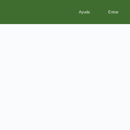
Ayuda