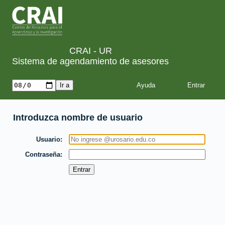
CRAI - UR
Sistema de agendamiento de asesores
Ayuda
Introduzca nombre de usuario
Usuario
Contraseña