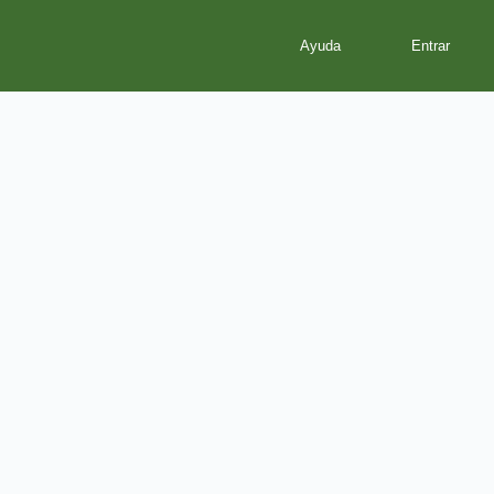
Ayuda