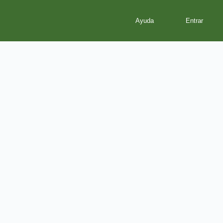
Ayuda