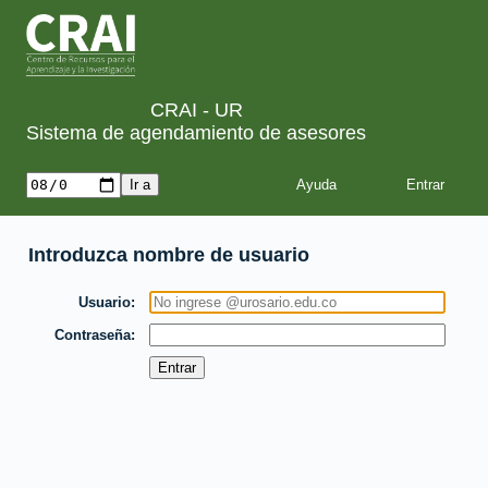
CRAI - UR
Sistema de agendamiento de asesores
Ayuda
Introduzca nombre de usuario
Usuario
Contraseña