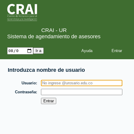
CRAI - UR
Sistema de agendamiento de asesores
Ayuda
Introduzca nombre de usuario
Usuario
Contraseña