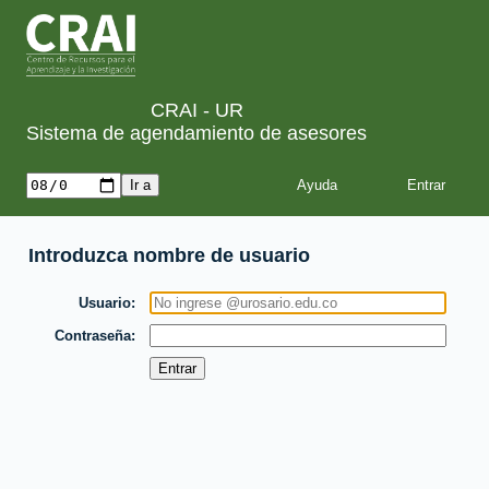
CRAI - UR
Sistema de agendamiento de asesores
Ayuda
Introduzca nombre de usuario
Usuario
Contraseña