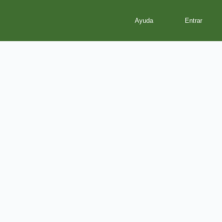
Ayuda