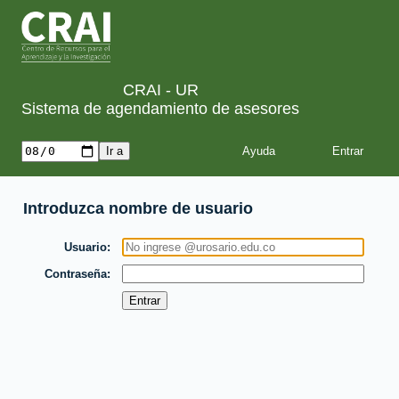
CRAI - UR
Sistema de agendamiento de asesores
Ayuda
Introduzca nombre de usuario
Usuario
Contraseña