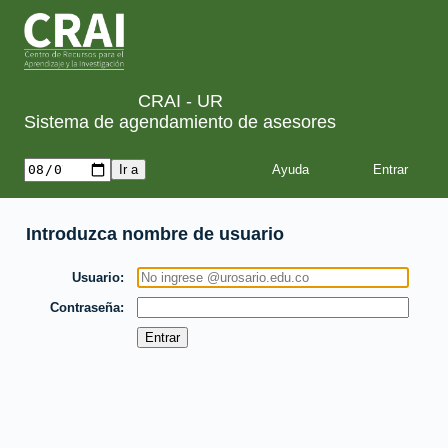
CRAI - UR
Sistema de agendamiento de asesores
Ayuda
Introduzca nombre de usuario
Usuario
Contraseña