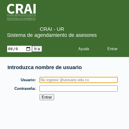
CRAI - UR
Sistema de agendamiento de asesores
Ayuda
Introduzca nombre de usuario
Usuario
Contraseña