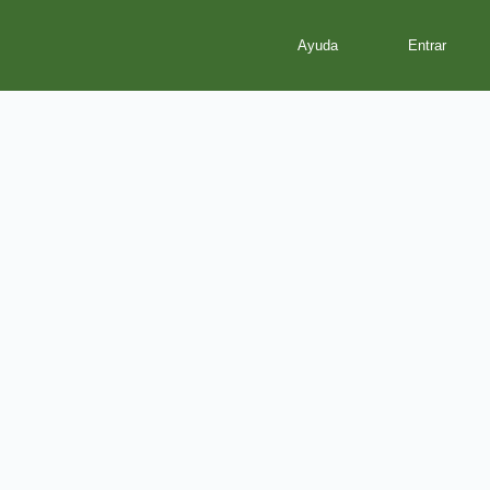
Ayuda