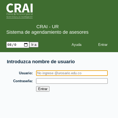
CRAI - UR
Sistema de agendamiento de asesores
Ayuda
Introduzca nombre de usuario
Usuario
Contraseña