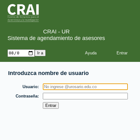
CRAI - UR
Sistema de agendamiento de asesores
Ayuda
Introduzca nombre de usuario
Usuario
Contraseña