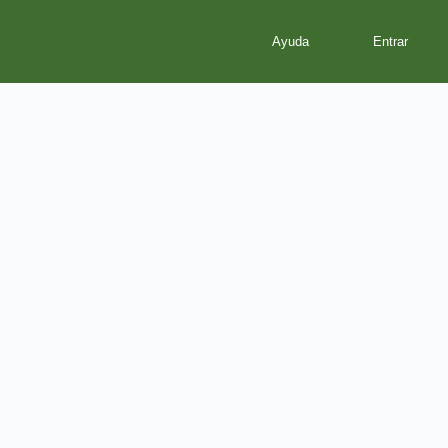
Ayuda