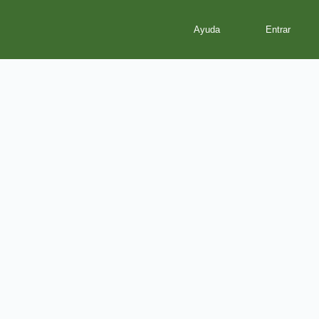
Ayuda