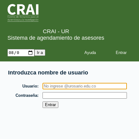
CRAI - UR
Sistema de agendamiento de asesores
Ayuda
Introduzca nombre de usuario
Usuario
Contraseña