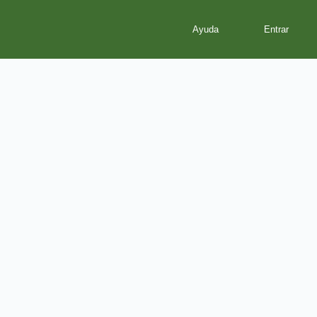
Ayuda