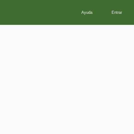
Ayuda