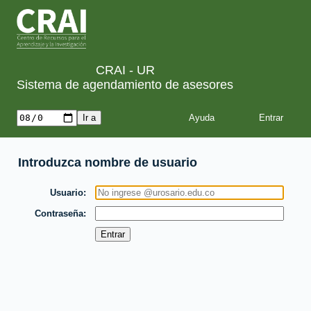
CRAI - UR
Sistema de agendamiento de asesores
Ayuda
Introduzca nombre de usuario
Usuario
Contraseña