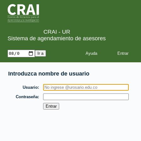
CRAI - UR
Sistema de agendamiento de asesores
Ayuda
Introduzca nombre de usuario
Usuario
Contraseña