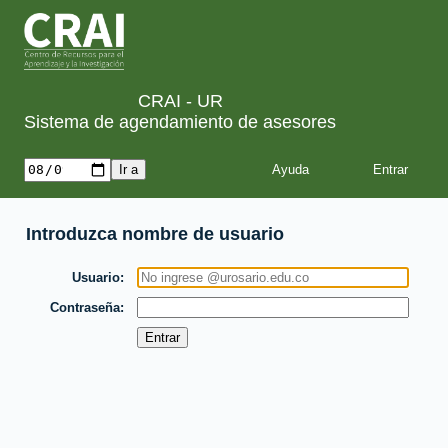
CRAI - UR
Sistema de agendamiento de asesores
Ayuda
Introduzca nombre de usuario
Usuario
Contraseña