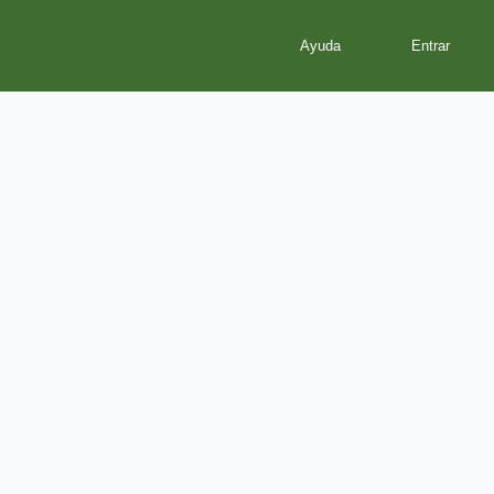
Ayuda