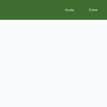
Ayuda