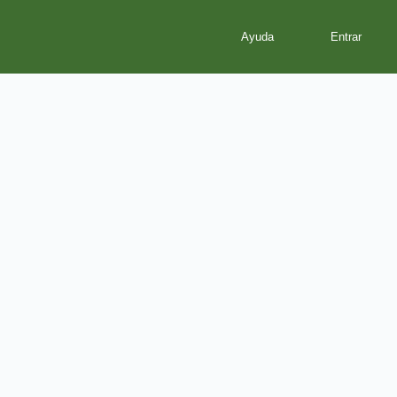
Ayuda