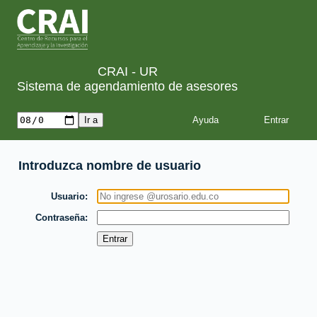
CRAI - UR
Sistema de agendamiento de asesores
Ayuda
Introduzca nombre de usuario
Usuario
Contraseña