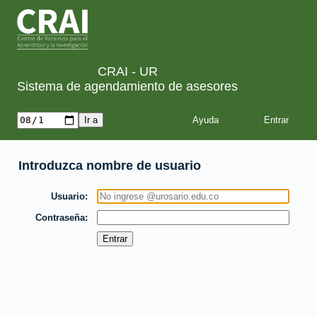
CRAI - UR
Sistema de agendamiento de asesores
Ayuda
Introduzca nombre de usuario
Usuario
Contraseña